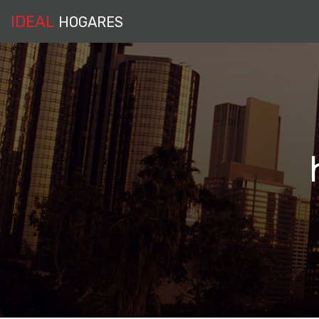
IDEAL
HOGARES