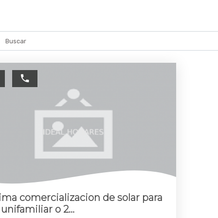
Buscar
ima comercializacion de solar para
unifamiliar o 2...