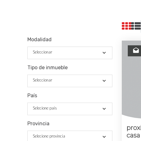
Modalidad
Seleccionar
Tipo de inmueble
Seleccionar
País
Selecione país
Provincia
prox
casa 
Selecione provincia