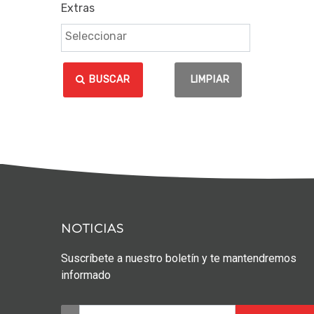
Extras
BUSCAR
LIMPIAR
NOTICIAS
Suscríbete a nuestro boletín y te mantendremos
informado