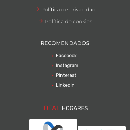
Política de privacidad
Política de cookies
RECOMENDADOS
Facebook
Instagram
Pinterest
LinkedIn
IDEAL
HOGARES