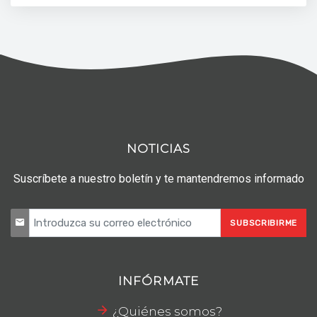
NOTICIAS
Suscríbete a nuestro boletín y te mantendremos informado
SUBSCRIBIRME
INFÓRMATE
¿Quiénes somos?