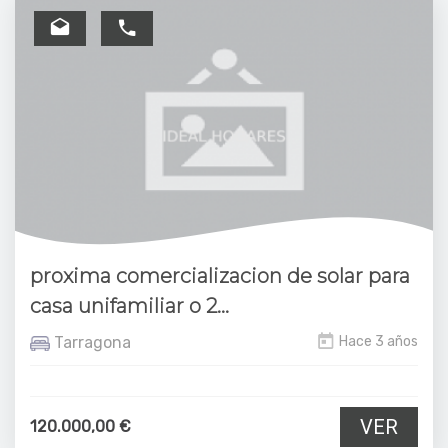
proxima comercializacion de solar para
casa unifamiliar o 2...
Tarragona
Hace 3 años
VER
120.000,00 €