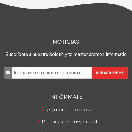
NOTICIAS
Suscríbete a nuestro boletín y te mantendremos informado
SUBSCRIBIRME
INFÓRMATE
¿Quiénes somos?
Política de privacidad