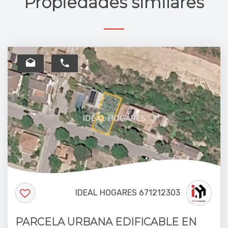
Propiedades similares
IDEAL HOGARES 671212303
PARCELA URBANA EDIFICABLE EN