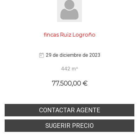
fincas Ruiz Logroño
29 de diciembre de 2023
442 m²
77.500,00 €
CONTACTAR AGENTE
SUGERIR PRECIO