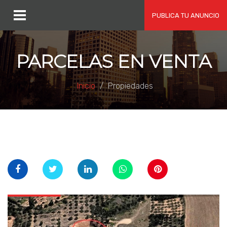
PUBLICA TU ANUNCIO
PARCELAS EN VENTA
Inicio
Propiedades