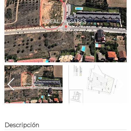
Descripción