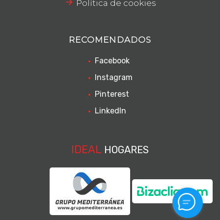
Política de cookies
RECOMENDADOS
Facebook
Instagram
Pinterest
LinkedIn
IDEAL
HOGARES