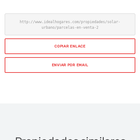
http://www.idealhogares.com/propiedades/solar-
urbano/parcelas-en-venta-2
COPIAR ENLACE
ENVIAR POR EMAIL