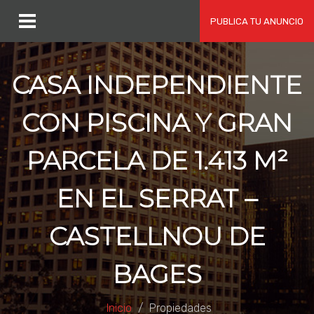
PUBLICA TU ANUNCIO
CASA INDEPENDIENTE
CON PISCINA Y GRAN
PARCELA DE 1.413 M²
EN EL SERRAT –
CASTELLNOU DE
BAGES
Inicio
Propiedades