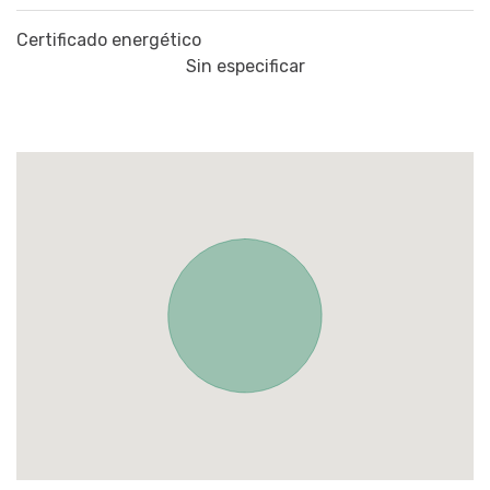
Certificado energético
Sin especificar