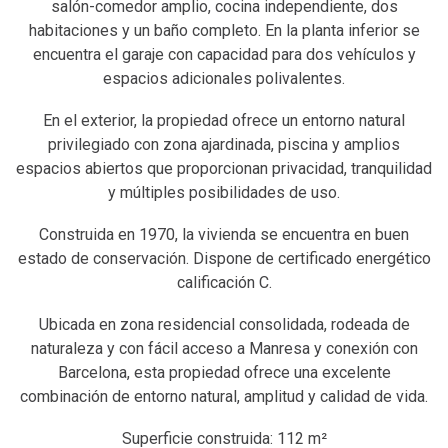
salón-comedor amplio, cocina independiente, dos
habitaciones y un baño completo. En la planta inferior se
encuentra el garaje con capacidad para dos vehículos y
espacios adicionales polivalentes.
En el exterior, la propiedad ofrece un entorno natural
privilegiado con zona ajardinada, piscina y amplios
espacios abiertos que proporcionan privacidad, tranquilidad
y múltiples posibilidades de uso.
Construida en 1970, la vivienda se encuentra en buen
estado de conservación. Dispone de certificado energético
calificación C.
Ubicada en zona residencial consolidada, rodeada de
naturaleza y con fácil acceso a Manresa y conexión con
Barcelona, esta propiedad ofrece una excelente
combinación de entorno natural, amplitud y calidad de vida.
Superficie construida: 112 m²