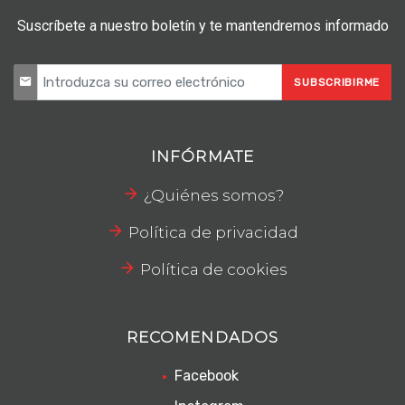
Suscríbete a nuestro boletín y te mantendremos informado
SUBSCRIBIRME
INFÓRMATE
¿Quiénes somos?
Política de privacidad
Política de cookies
RECOMENDADOS
Facebook