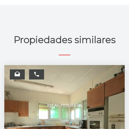
Propiedades similares