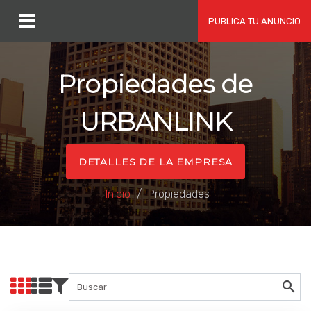
PUBLICA TU ANUNCIO
Propiedades de
URBANLINK
DETALLES DE LA EMPRESA
Inicio
Propiedades
Buscar