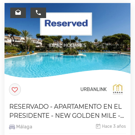
URBANLINK
RESERVADO - APARTAMENTO EN EL
PRESIDENTE - NEW GOLDEN MILE -...
Málaga
Hace 3 años