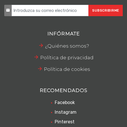
SUBSCRIBIRME
INFÓRMATE
¿Quiénes somos?
Política de privacidad
Política de cookies
RECOMENDADOS
Facebook
Instagram
Pinterest