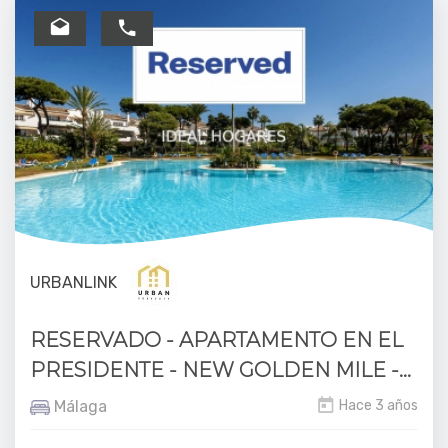
URBANLINK
RESERVADO - APARTAMENTO EN EL
PRESIDENTE - NEW GOLDEN MILE -...
Málaga
Hace 3 años