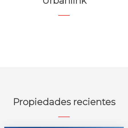
Urbanlink
Propiedades recientes