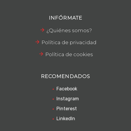
INFÓRMATE
¿Quiénes somos?
Política de privacidad
Política de cookies
RECOMENDADOS
Facebook
Instagram
Pinterest
LinkedIn