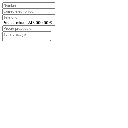
Precio actual: 245.000,00 €