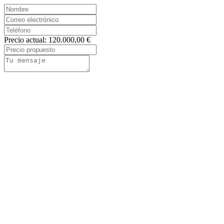
Precio actual: 120.000,00 €