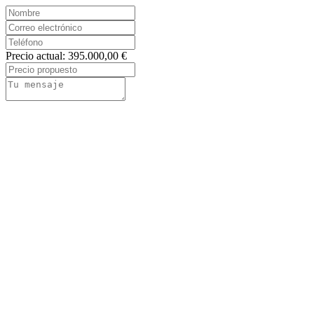
Precio actual: 395.000,00 €