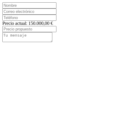
Precio actual: 150.000,00 €