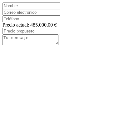
Precio actual: 485.000,00 €