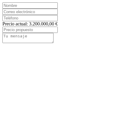
Precio actual: 3.200.000,00 €