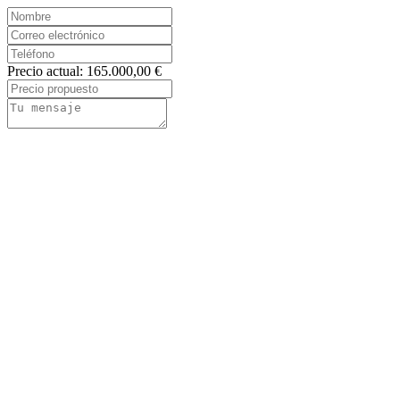
Precio actual: 165.000,00 €