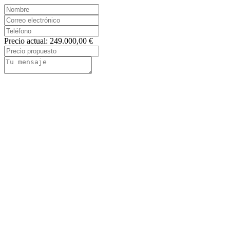
Precio actual: 249.000,00 €