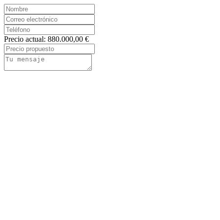
Precio actual: 880.000,00 €