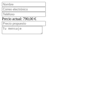
Precio actual: 790,00 €