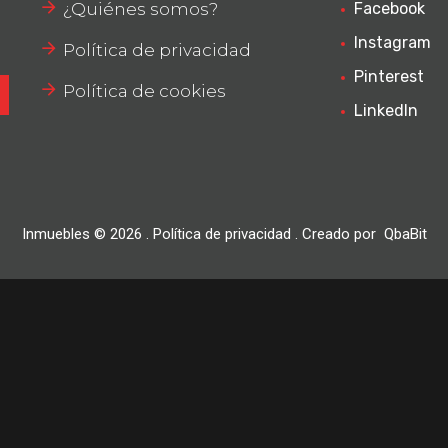
¿Quiénes somos?
Facebook
Instagram
Política de privacidad
Pinterest
Política de cookies
LinkedIn
Inmuebles ©
2026
.
Política de privacidad
. Creado por
QbaBit