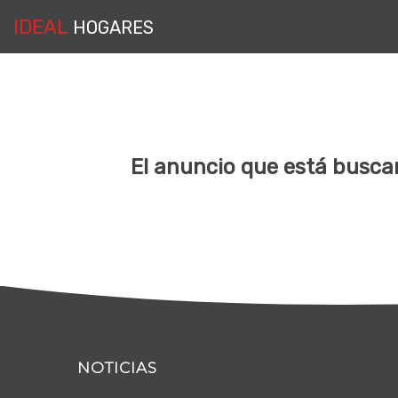
IDEAL
HOGARES
El anuncio que está buscan
NOTICIAS