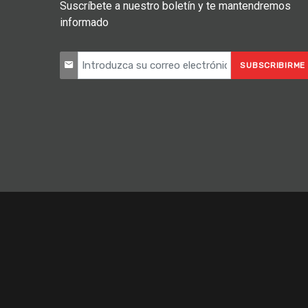
Suscríbete a nuestro boletín y te mantendremos
informado
SUBSCRIBIRME