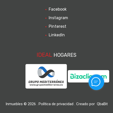
Facebook
Instagram
Pinterest
LinkedIn
IDEAL
HOGARES
Inmuebles ©
2026
.
Política de privacidad
. Creado por
QbaBit