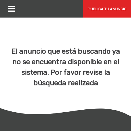
PUBLICA TU ANUNCIO
El anuncio que está buscando ya
no se encuentra disponible en el
sistema. Por favor revise la
búsqueda realizada