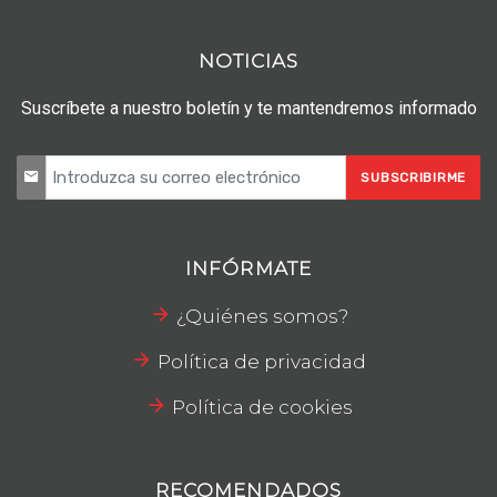
NOTICIAS
Suscríbete a nuestro boletín y te mantendremos informado
SUBSCRIBIRME
INFÓRMATE
¿Quiénes somos?
Política de privacidad
Política de cookies
RECOMENDADOS