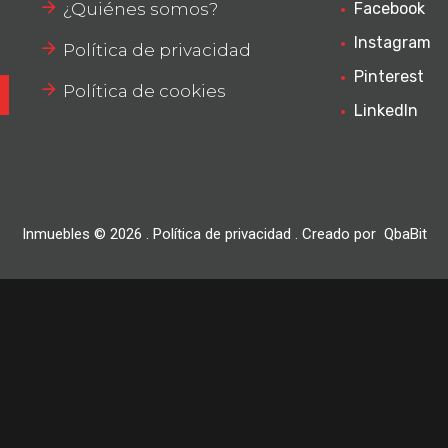
¿Quiénes somos?
Facebook
Instagram
Política de privacidad
Pinterest
Política de cookies
LinkedIn
Inmuebles ©
2026
.
Política de privacidad
. Creado por
QbaBit