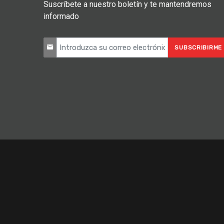
Suscríbete a nuestro boletín y te mantendremos
informado
SUBSCRIBIRME