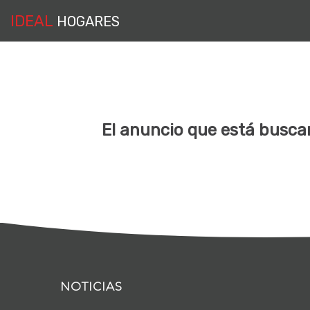
IDEAL
HOGARES
El anuncio que está buscan
NOTICIAS