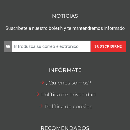
NOTICIAS
Suscríbete a nuestro boletín y te mantendremos informado
SUBSCRIBIRME
INFÓRMATE
¿Quiénes somos?
Política de privacidad
Política de cookies
RECOMENDADOS