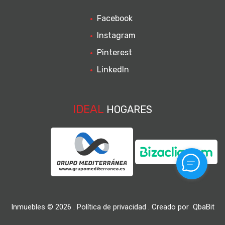
Facebook
Instagram
Pinterest
LinkedIn
IDEAL
HOGARES
Inmuebles ©
2026
.
Política de privacidad
. Creado por
QbaBit