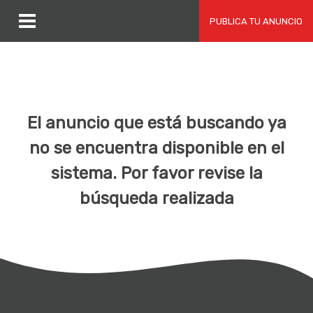
PUBLICA TU ANUNCIO
El anuncio que está buscando ya
no se encuentra disponible en el
sistema. Por favor revise la
búsqueda realizada