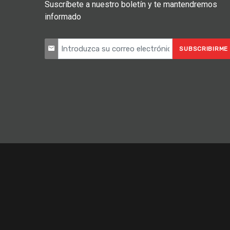
Suscríbete a nuestro boletín y te mantendremos
informado
SUBSCRIBIRME