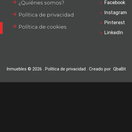
¿Quiénes somos?
Facebook
Instagram
Política de privacidad
Pinterest
Política de cookies
LinkedIn
Inmuebles ©
2026
.
Política de privacidad
. Creado por
QbaBit