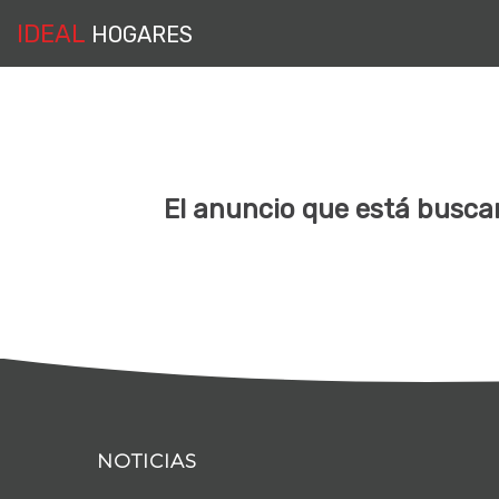
IDEAL
HOGARES
El anuncio que está buscan
NOTICIAS