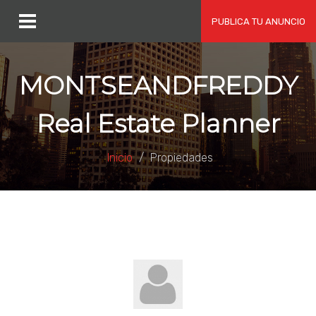
PUBLICA TU ANUNCIO
MONTSEANDFREDDY
Real Estate Planner
Inicio
Propiedades