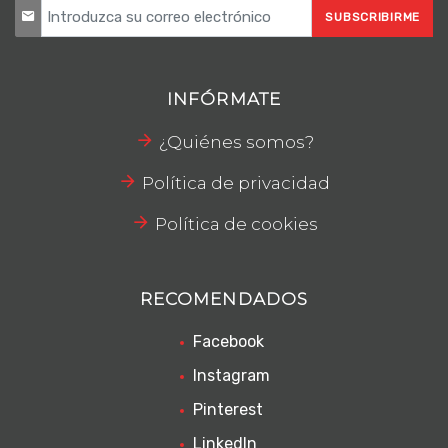
SUBSCRIBIRME
INFÓRMATE
¿Quiénes somos?
Política de privacidad
Política de cookies
RECOMENDADOS
Facebook
Instagram
Pinterest
LinkedIn