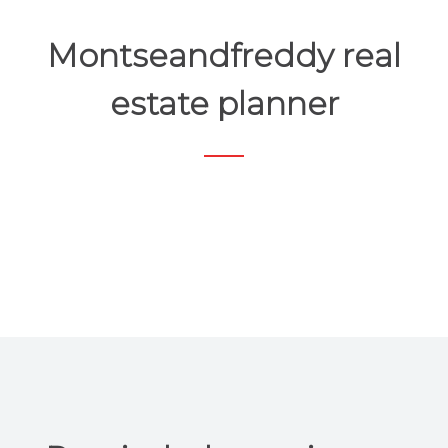
Montseandfreddy real
estate planner