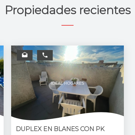
Propiedades recientes
DUPLEX EN BLANES CON PK