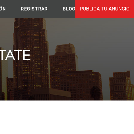
PUBLICA TU ANUNCIO
IÓN
REGISTRAR
BLOG
TATE