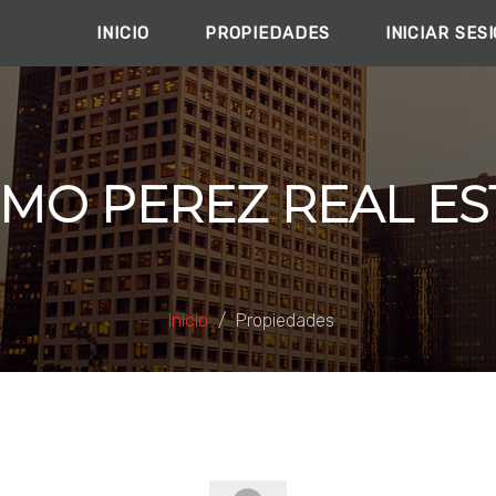
INICIO
PROPIEDADES
INICIAR SES
MO PEREZ REAL ES
Inicio
Propiedades