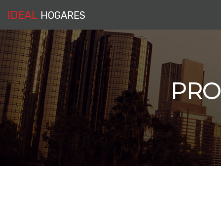
IDEAL
HOGARES
PRO