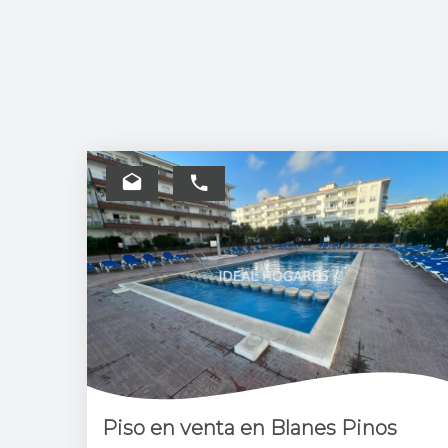
Piso en venta en Blanes Pinos