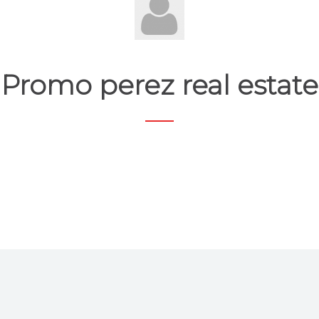
Promo perez real estate