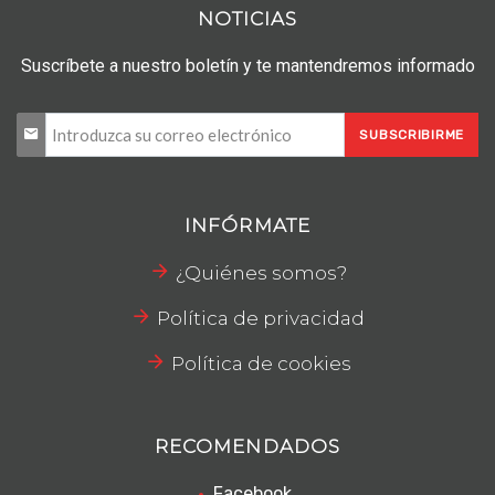
NOTICIAS
Suscríbete a nuestro boletín y te mantendremos informado
SUBSCRIBIRME
INFÓRMATE
¿Quiénes somos?
Política de privacidad
Política de cookies
RECOMENDADOS
Facebook