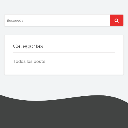
Categorías
Todos los posts