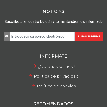
NOTICIAS
Suscríbete a nuestro boletín y te mantendremos informado
SUBSCRIBIRME
INFÓRMATE
¿Quiénes somos?
Política de privacidad
Política de cookies
RECOMENDADOS