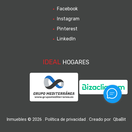
Facebook
Instagram
Pinterest
LinkedIn
IDEAL
HOGARES
Inmuebles ©
2026
.
Política de privacidad
. Creado por
QbaBit