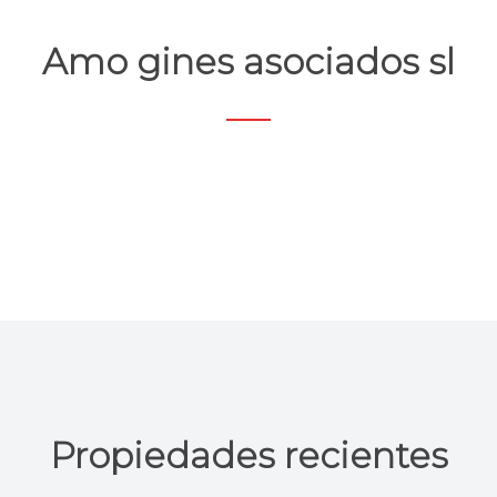
Amo gines asociados sl
Propiedades recientes