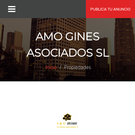
PUBLICA TU ANUNCIO
AMO GINES
ASOCIADOS SL
Inicio
Propiedades