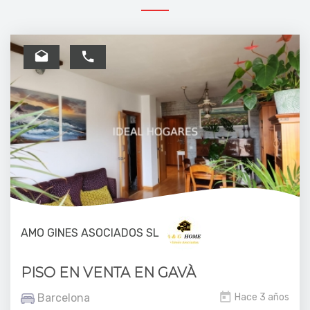
AMO GINES ASOCIADOS SL
PISO EN VENTA EN GAVÀ
Barcelona
Hace 3 años