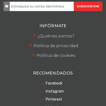
SUBSCRIBIRME
INFÓRMATE
¿Quiénes somos?
Política de privacidad
Política de cookies
RECOMENDADOS
Facebook
Instagram
Pinterest