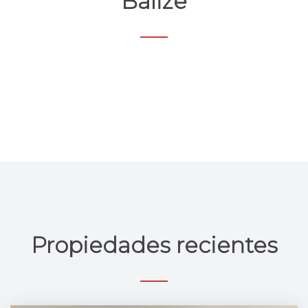
Balize
Propiedades recientes